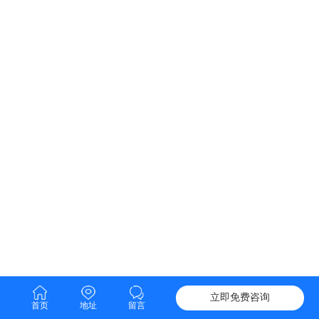
立即免费咨询
首页
地址
留言