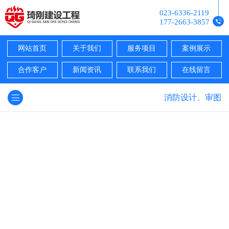
023-6336-2119
177-2663-3857
网站首页
关于我们
服务项目
案例展示
合作客户
新闻资讯
联系我们
在线留言
消防设计、审图