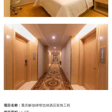
项目名称：
重庆解放碑维也纳酒店装饰工程