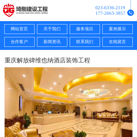
023-6336-2119
177-2663-3857
网站首页
关于我们
服务项目
案例展示
合作客户
新闻资讯
联系我们
在线留言
重庆解放碑维也纳酒店装饰工程